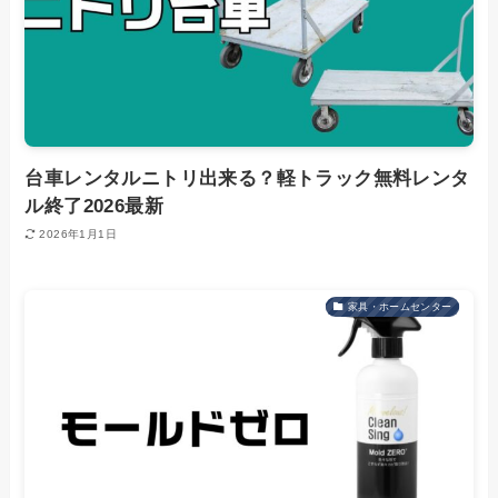
台車レンタルニトリ出来る？軽トラック無料レンタ
ル終了2026最新
2026年1月1日
家具・ホームセンター