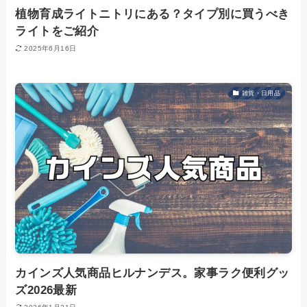
植物育成ライトニトリにある？タイプ別に買うべき
ライトをご紹介
2025年6月16日
雑貨・日用品
カインズ人気商品ヒルナンデス。家事ラク便利グッ
ズ2026最新