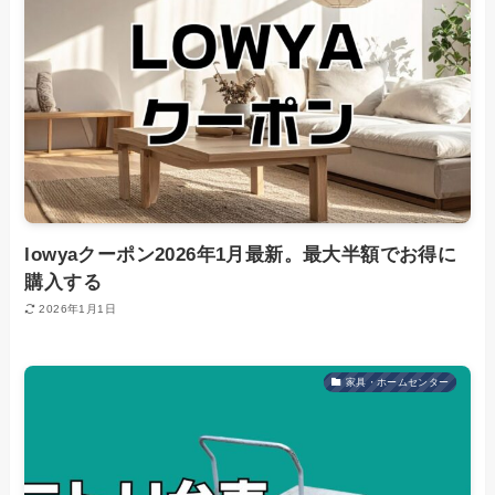
lowyaクーポン2026年1月最新。最大半額でお得に
購入する
2026年1月1日
家具・ホームセンター