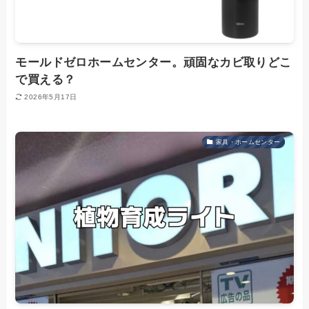
モールドゼロホームセンター。頑固なカビ取りどこ
で買える？
2026年5月17日
家具・ホームセンター