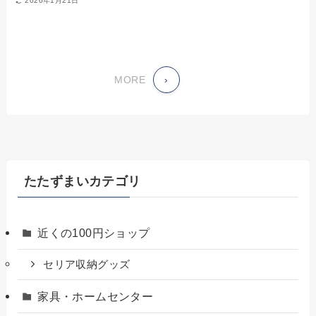
2026年1月21日
MORE
›
たたずまいカテゴリ
近くの100円ショップ
セリア収納グッズ
家具・ホームセンター