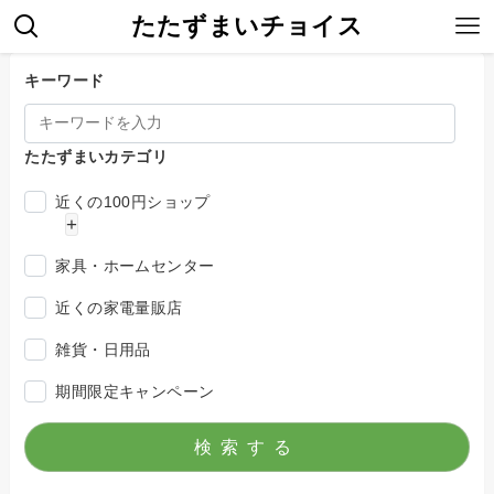
たたずまいチョイス
キーワード
たたずまいカテゴリ
近くの100円ショップ
+
セリア収納グッズ
家具・ホームセンター
近くの家電量販店
雑貨・日用品
期間限定キャンペーン
検索する