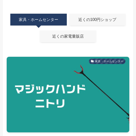
家具・ホームセンター
近くの100円ショップ
近くの家電量販店
家具・ホームセンター