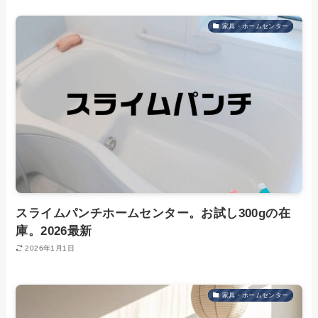
家具・ホームセンター
スライムパンチホームセンター。お試し300gの在
庫。2026最新
2026年1月1日
家具・ホームセンター