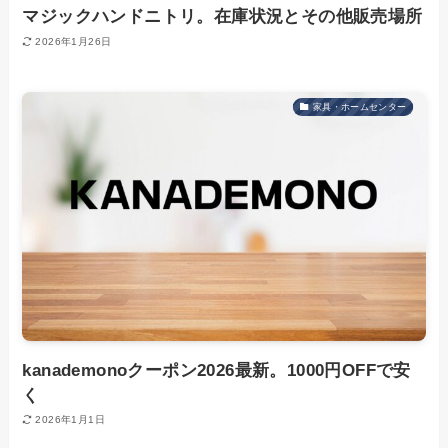
マジックハンドニトリ。在庫状況とその他販売場所
2026年1月26日
家具・ホームセンター
kanademonoクーポン2026最新。1000円OFFで安
く
2026年1月1日